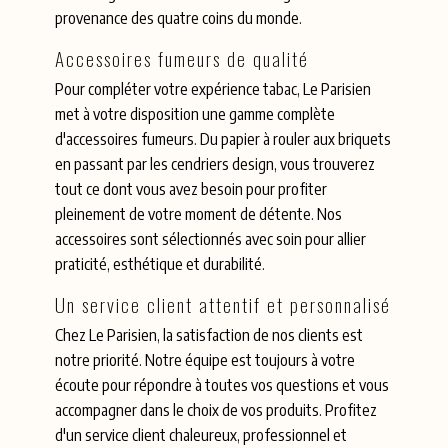
provenance des quatre coins du monde.
Accessoires fumeurs de qualité
Pour compléter votre expérience tabac, Le Parisien
met à votre disposition une gamme complète
d'accessoires fumeurs. Du papier à rouler aux briquets
en passant par les cendriers design, vous trouverez
tout ce dont vous avez besoin pour profiter
pleinement de votre moment de détente. Nos
accessoires sont sélectionnés avec soin pour allier
praticité, esthétique et durabilité.
Un service client attentif et personnalisé
Chez Le Parisien, la satisfaction de nos clients est
notre priorité. Notre équipe est toujours à votre
écoute pour répondre à toutes vos questions et vous
accompagner dans le choix de vos produits. Profitez
d'un service client chaleureux, professionnel et