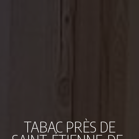
TABAC PRÈS DE