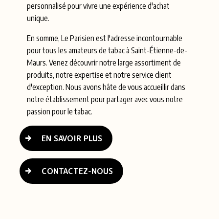
personnalisé pour vivre une expérience d'achat
unique.
En somme, Le Parisien est l'adresse incontournable
pour tous les amateurs de tabac à Saint-Étienne-de-
Maurs. Venez découvrir notre large assortiment de
produits, notre expertise et notre service client
d'exception. Nous avons hâte de vous accueillir dans
notre établissement pour partager avec vous notre
passion pour le tabac.
EN SAVOIR PLUS
CONTACTEZ-NOUS