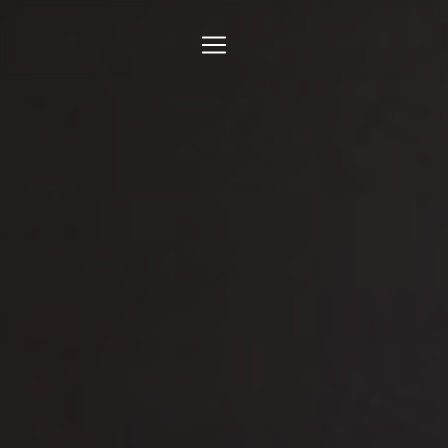
Panneau de gestion des cookies