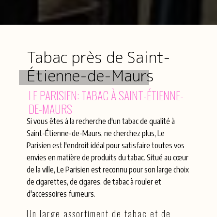
Tabac près de Saint-
Étienne-de-Maurs
LE PARISIEN: TABAC À SAINT-ÉTIENNE-
DE-MAURS
Si vous êtes à la recherche d'un tabac de qualité à
Saint-Étienne-de-Maurs, ne cherchez plus, Le
Parisien est l'endroit idéal pour satisfaire toutes vos
envies en matière de produits du tabac. Situé au cœur
de la ville, Le Parisien est reconnu pour son large choix
de cigarettes, de cigares, de tabac à rouler et
d'accessoires fumeurs.
Un large assortiment de tabac et de