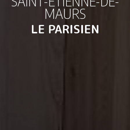
SAINT-ÉTIENNE-DE-
MAURS
LE PARISIEN