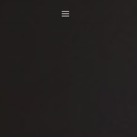
Panneau de gestion des cookies