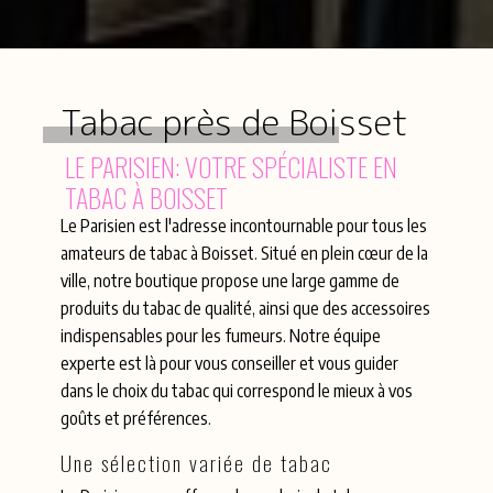
Tabac près de Boisset
LE PARISIEN: VOTRE SPÉCIALISTE EN
TABAC À BOISSET
Le Parisien est l'adresse incontournable pour tous les
amateurs de tabac à Boisset. Situé en plein cœur de la
ville, notre boutique propose une large gamme de
produits du tabac de qualité, ainsi que des accessoires
indispensables pour les fumeurs. Notre équipe
experte est là pour vous conseiller et vous guider
dans le choix du tabac qui correspond le mieux à vos
goûts et préférences.
Une sélection variée de tabac