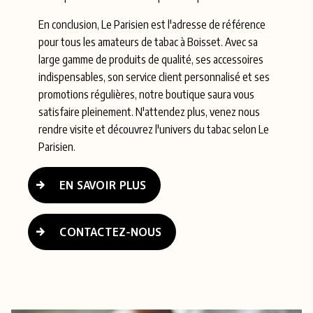
En conclusion, Le Parisien est l'adresse de référence
pour tous les amateurs de tabac à Boisset. Avec sa
large gamme de produits de qualité, ses accessoires
indispensables, son service client personnalisé et ses
promotions régulières, notre boutique saura vous
satisfaire pleinement. N'attendez plus, venez nous
rendre visite et découvrez l'univers du tabac selon Le
Parisien.
EN SAVOIR PLUS
CONTACTEZ-NOUS