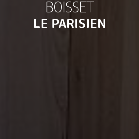
BOISSET
LE PARISIEN