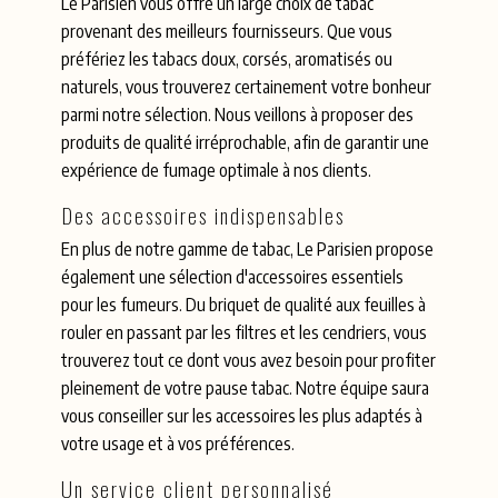
Le Parisien vous offre un large choix de tabac
provenant des meilleurs fournisseurs. Que vous
préfériez les tabacs doux, corsés, aromatisés ou
naturels, vous trouverez certainement votre bonheur
parmi notre sélection. Nous veillons à proposer des
produits de qualité irréprochable, afin de garantir une
expérience de fumage optimale à nos clients.
Des accessoires indispensables
En plus de notre gamme de tabac, Le Parisien propose
également une sélection d'accessoires essentiels
pour les fumeurs. Du briquet de qualité aux feuilles à
rouler en passant par les filtres et les cendriers, vous
trouverez tout ce dont vous avez besoin pour profiter
pleinement de votre pause tabac. Notre équipe saura
vous conseiller sur les accessoires les plus adaptés à
votre usage et à vos préférences.
Un service client personnalisé