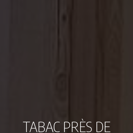
TABAC PRÈS DE