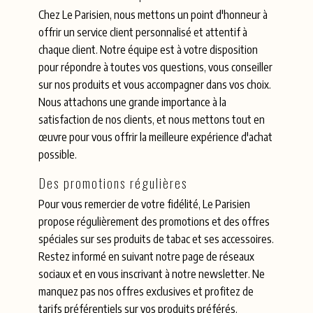
Chez Le Parisien, nous mettons un point d'honneur à
offrir un service client personnalisé et attentif à
chaque client. Notre équipe est à votre disposition
pour répondre à toutes vos questions, vous conseiller
sur nos produits et vous accompagner dans vos choix.
Nous attachons une grande importance à la
satisfaction de nos clients, et nous mettons tout en
œuvre pour vous offrir la meilleure expérience d'achat
possible.
Des promotions régulières
Pour vous remercier de votre fidélité, Le Parisien
propose régulièrement des promotions et des offres
spéciales sur ses produits de tabac et ses accessoires.
Restez informé en suivant notre page de réseaux
sociaux et en vous inscrivant à notre newsletter. Ne
manquez pas nos offres exclusives et profitez de
tarifs préférentiels sur vos produits préférés.