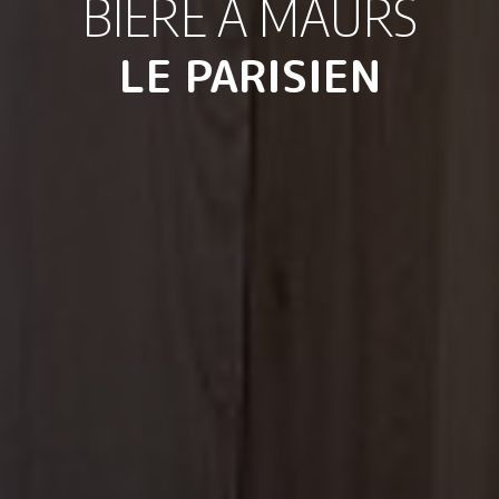
BIÈRE À MAURS
LE PARISIEN