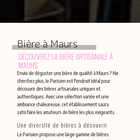
Bière à Maurs
DÉCOUVREZ LA BIÈRE ARTISANALE À
MAURS
Envie de déguster une bière de qualité à Maurs ? Ne
cherchez plus, le Parisien est l'endroit idéal pour
découvrir des bières artisanales uniques et
authentiques. Avec une sélection variée et une
ambiance chaleureuse, cet établissement saura
satisfaire les amateurs de bière les plus exigeants.
Une diversité de bières à découvrir
Le Parisien propose une large gamme de bières