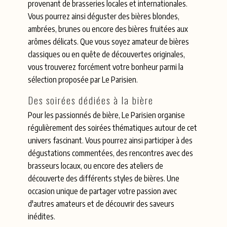
provenant de brasseries locales et internationales.
Vous pourrez ainsi déguster des bières blondes,
ambrées, brunes ou encore des bières fruitées aux
arômes délicats. Que vous soyez amateur de bières
classiques ou en quête de découvertes originales,
vous trouverez forcément votre bonheur parmi la
sélection proposée par Le Parisien.
Des soirées dédiées à la bière
Pour les passionnés de bière, Le Parisien organise
régulièrement des soirées thématiques autour de cet
univers fascinant. Vous pourrez ainsi participer à des
dégustations commentées, des rencontres avec des
brasseurs locaux, ou encore des ateliers de
découverte des différents styles de bières. Une
occasion unique de partager votre passion avec
d'autres amateurs et de découvrir des saveurs
inédites.