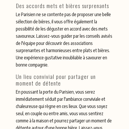
Des accords mets et bières surprenants
Le Parisien ne se contente pas de proposer une belle
sélection de bières, il vous offre également la
possibilité de les déguster en accord avec des mets
savoureux. Laissez-vous guider par les conseils avisés
de l'équipe pour découvrir des associations
surprenantes et harmonieuses entre plats et bières.
Une expérience gustative inoubliable à savourer en
bonne compagnie.
Un lieu convivial pour partager un
moment de détente
En poussant la porte du Parisien, vous serez
immédiatement séduit par l'ambiance conviviale et
chaleureuse qui règne en ces lieux. Que vous soyez
seul, en couple ou entre amis, vous vous sentirez
comme à la maison et pourrez partager un moment de
détente autour d'une bonne bière. Laissez-vous