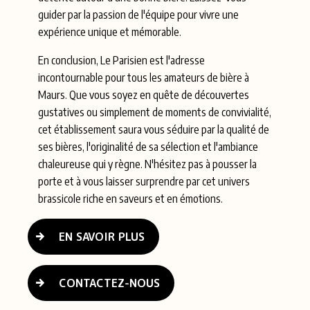
guider par la passion de l'équipe pour vivre une
expérience unique et mémorable.
En conclusion, Le Parisien est l'adresse
incontournable pour tous les amateurs de bière à
Maurs. Que vous soyez en quête de découvertes
gustatives ou simplement de moments de convivialité,
cet établissement saura vous séduire par la qualité de
ses bières, l'originalité de sa sélection et l'ambiance
chaleureuse qui y règne. N'hésitez pas à pousser la
porte et à vous laisser surprendre par cet univers
brassicole riche en saveurs et en émotions.
EN SAVOIR PLUS
CONTACTEZ-NOUS