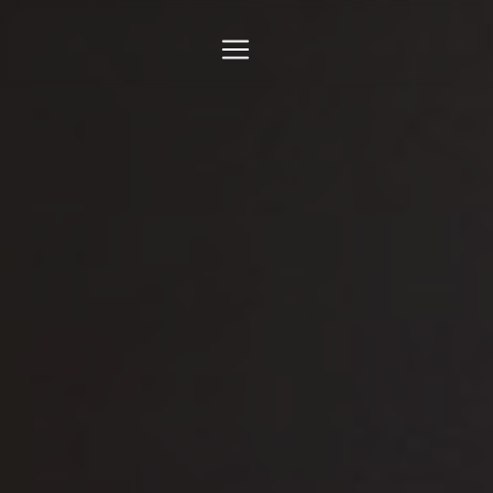
Panneau de gestion des cookies