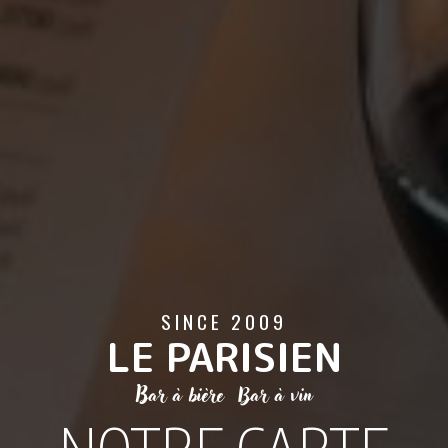
SINCE 2009
LE PARISIEN
Bar à bière Bar à vin