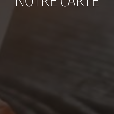
NOTRE CARTE