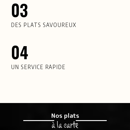
03
DES PLATS SAVOUREUX
04
UN SERVICE RAPIDE
Nos plats
à la carte