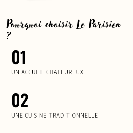
Pourquoi choisir Le Parisien
?
01
UN ACCUEIL CHALEUREUX
02
UNE CUISINE TRADITIONNELLE