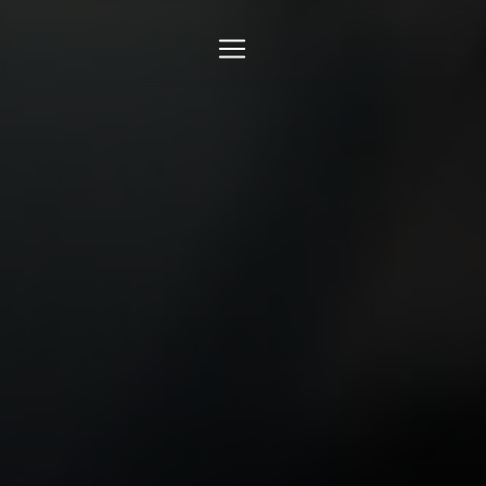
Panneau de gestion des cookies