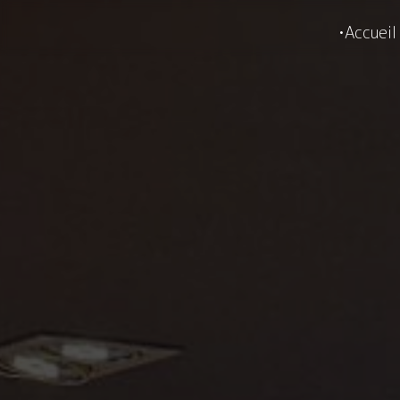
Panneau de gestion des cookies
Accueil