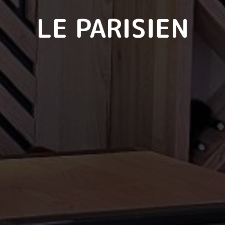
LE PARISIEN