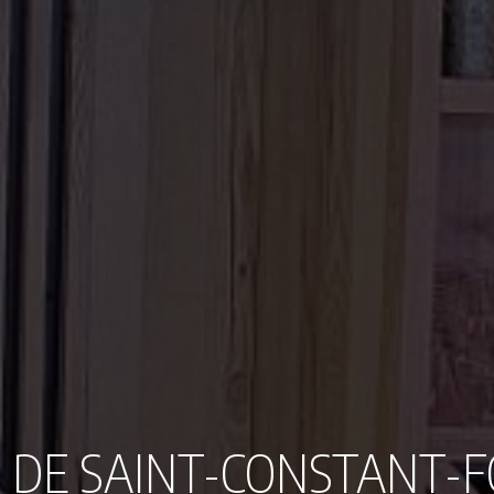
S DE SAINT-CONSTANT-