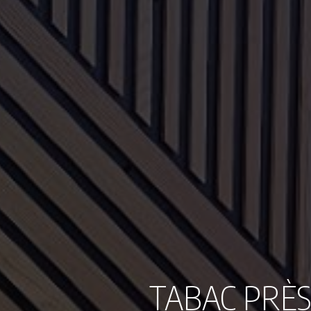
TABAC PRÈ