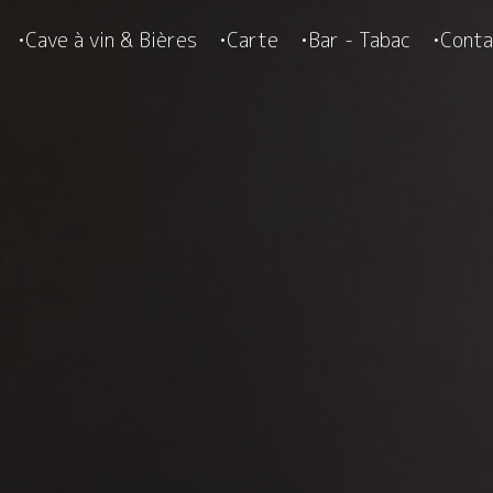
Cave à vin & Bières
Carte
Bar - Tabac
Conta